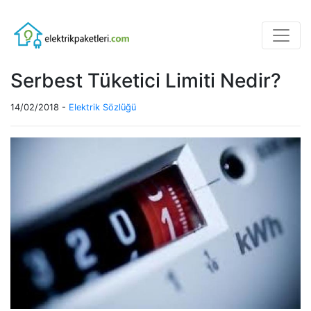
Serbest Tüketici Limiti Nedir?
14/02/2018 -
Elektrik Sözlüğü