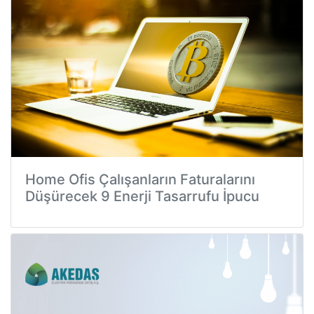
Home Ofis Çalışanların Faturalarını
Düşürecek 9 Enerji Tasarrufu İpucu