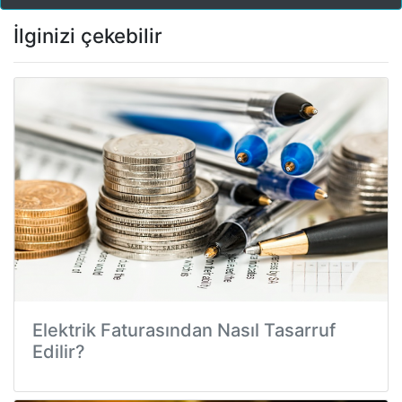
İlginizi çekebilir
Elektrik Faturasından Nasıl Tasarruf
Edilir?