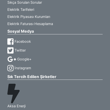
Sıkça Sorulan Sorular
Elektrik Tarifeleri
Elektrik Piyasası Kurumları
Elektrik Faturası Hesaplama
Sosyal Medya
Facebook
Twitter
Google+
İnstagram
Sık Tercih Edilen Şirketler
Aksa Enerji