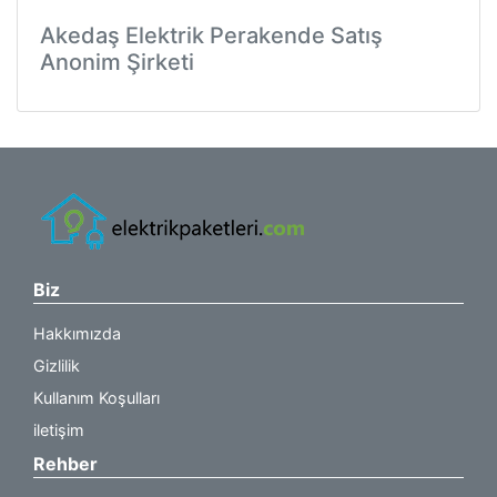
Akedaş Elektrik Perakende Satış
Anonim Şirketi
Biz
Hakkımızda
Gizlilik
Kullanım Koşulları
iletişim
Rehber