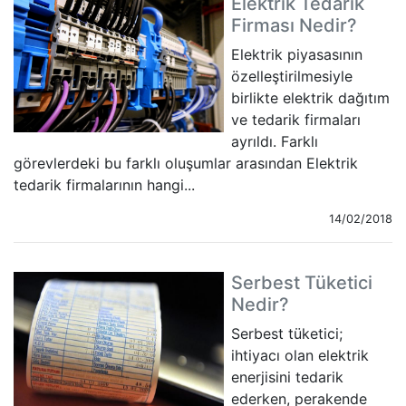
Elektrik Tedarik
Firması Nedir?
Elektrik piyasasının
özelleştirilmesiyle
birlikte elektrik dağıtım
ve tedarik firmaları
ayrıldı. Farklı
görevlerdeki bu farklı oluşumlar arasından Elektrik
tedarik firmalarının hangi...
14/02/2018
Serbest Tüketici
Nedir?
Serbest tüketici;
ihtiyacı olan elektrik
enerjisini tedarik
ederken, perakende