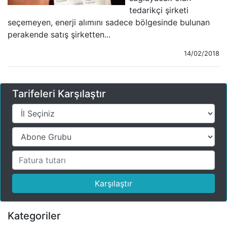
tedarikçi şirketi
seçemeyen, enerji alımını sadece bölgesinde bulunan
perakende satış şirketten...
14/02/2018
Tarifeleri Karşılaştır
Karşılaştır
Kategoriler