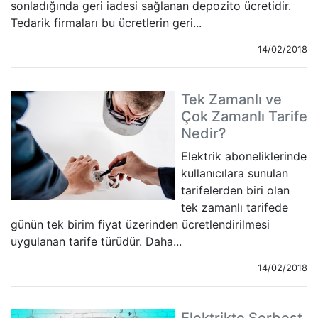
sonladığında geri iadesi sağlanan depozito ücretidir.
Tedarik firmaları bu ücretlerin geri...
14/02/2018
Tek Zamanlı ve
Çok Zamanlı Tarife
Nedir?
Elektrik aboneliklerinde
kullanıcılara sunulan
tarifelerden biri olan
tek zamanlı tarifede
günün tek birim fiyat üzerinden ücretlendirilmesi
uygulanan tarife türüdür. Daha...
14/02/2018