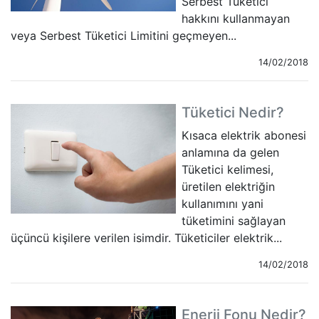
Serbest Tüketici
hakkını kullanmayan
veya Serbest Tüketici Limitini geçmeyen...
14/02/2018
Tüketici Nedir?
Kısaca elektrik abonesi
anlamına da gelen
Tüketici kelimesi,
üretilen elektriğin
kullanımını yani
tüketimini sağlayan
üçüncü kişilere verilen isimdir. Tüketiciler elektrik...
14/02/2018
Enerji Fonu Nedir?