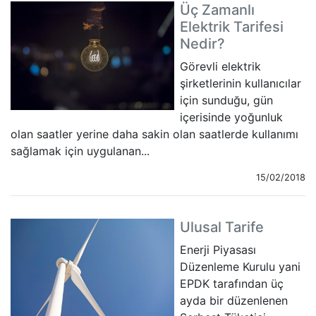
Üç Zamanlı
Elektrik Tarifesi
Nedir?
Görevli elektrik
şirketlerinin kullanıcılar
için sunduğu, gün
içerisinde yoğunluk
olan saatler yerine daha sakin olan saatlerde kullanımı
sağlamak için uygulanan...
15/02/2018
Ulusal Tarife
Enerji Piyasası
Düzenleme Kurulu yani
EPDK tarafından üç
ayda bir düzenlenen