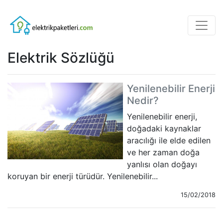
Elektrik Sözlüğü
Yenilenebilir Enerji
Nedir?
Yenilenebilir enerji,
doğadaki kaynaklar
aracılığı ile elde edilen
ve her zaman doğa
yanlısı olan doğayı
koruyan bir enerji türüdür. Yenilenebilir...
15/02/2018