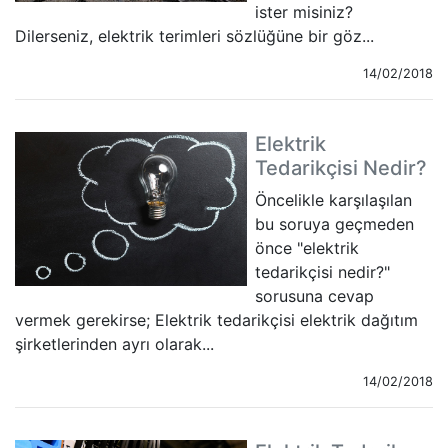
ister misiniz?
Dilerseniz, elektrik terimleri sözlüğüne bir göz...
14/02/2018
Elektrik
Tedarikçisi Nedir?
Öncelikle karşılaşılan
bu soruya geçmeden
önce "elektrik
tedarikçisi nedir?"
sorusuna cevap
vermek gerekirse; Elektrik tedarikçisi elektrik dağıtım
şirketlerinden ayrı olarak...
14/02/2018