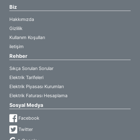
Biz
Hakkımızda
Gizlilik
Kullanım Koşulları
iletişim
Rehber
Sıkça Sorulan Sorular
Elektrik Tarifeleri
Elektrik Piyasası Kurumları
Elektrik Faturası Hesaplama
Sosyal Medya
Facebook
Twitter