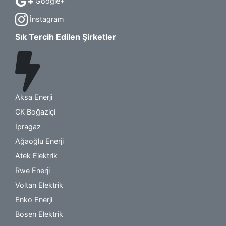
Google+
İnstagram
Sık Tercih Edilen Şirketler
Aksa Enerji
CK Boğaziçi
İpragaz
Ağaoğlu Enerji
Atek Elektrik
Rwe Enerji
Voltan Elektrik
Enko Enerji
Bosen Elektrik