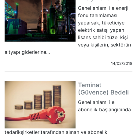
Genel anlamı ile enerji
fonu tanımlaması
yaparsak, tüketiciye
elektrik satışı yapan
lisans sahibi tüzel kişi
veya kişilerin, sektörün
altyapı giderlerine...
14/02/2018
Teminat
(Güvence) Bedeli
Genel anlamı ile
abonelik başlangıcında
tedarikşirketleritarafından alınan ve abonelik