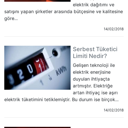
elektrik dağıtımı ve
satışını yapan şirketler arasında bütçesine ve kalitesine
göre...
14/02/2018
Serbest Tüketici
Limiti Nedir?
Gelişen teknoloji ile
elektrik enerjisine
duyulan ihtiyaçta
artmıştır. Elektriğe
artan ihtiyaç ise aşırı
elektrik tüketimini tetiklemiştir. Bu durum ise birçok...
14/02/2018