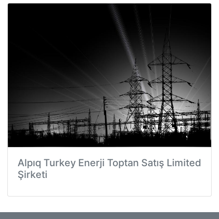
Alpıq Turkey Enerji Toptan Satış Limited
Şirketi