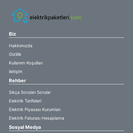
Biz
Hakkımızda
Gizlilik
Kullanım Koşulları
iletişim
Rehber
Sıkça Sorulan Sorular
Elektrik Tarifeleri
Elektrik Piyasası Kurumları
Elektrik Faturası Hesaplama
Sosyal Medya