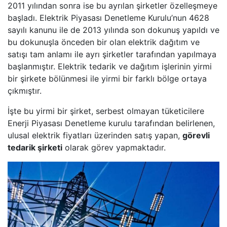
2011 yılından sonra ise bu ayrılan şirketler özelleşmeye
başladı. Elektrik Piyasası Denetleme Kurulu’nun 4628
sayılı kanunu ile de 2013 yılında son dokunuş yapıldı ve
bu dokunuşla önceden bir olan elektrik dağıtım ve
satışı tam anlamı ile ayrı şirketler tarafından yapılmaya
başlanmıştır. Elektrik tedarik ve dağıtım işlerinin yirmi
bir şirkete bölünmesi ile yirmi bir farklı bölge ortaya
çıkmıştır.
İşte bu yirmi bir şirket, serbest olmayan tüketicilere
Enerji Piyasası Denetleme kurulu tarafından belirlenen,
ulusal elektrik fiyatları üzerinden satış yapan,
görevli
tedarik şirketi
olarak görev yapmaktadır.