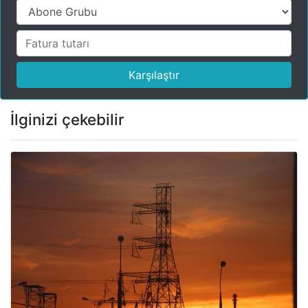
Karşılaştır
İlginizi çekebilir