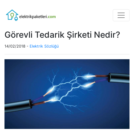
Görevli Tedarik Şirketi Nedir?
14/02/2018 -
Elektrik Sözlüğü