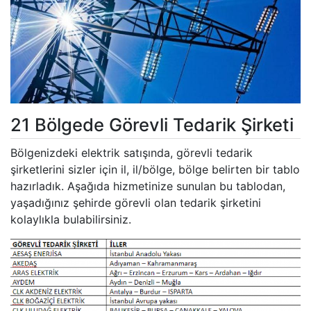
21 Bölgede Görevli Tedarik Şirketi
Bölgenizdeki elektrik satışında, görevli tedarik
şirketlerini sizler için il, il/bölge, bölge belirten bir tablo
hazırladık. Aşağıda hizmetinize sunulan bu tablodan,
yaşadığınız şehirde görevli olan tedarik şirketini
kolaylıkla bulabilirsiniz.