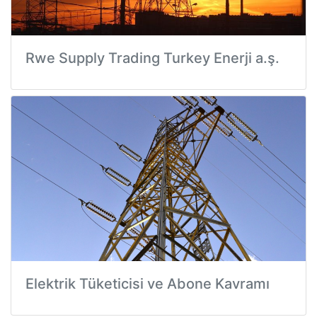
Rwe Supply Trading Turkey Enerji a.ş.
Elektrik Tüketicisi ve Abone Kavramı