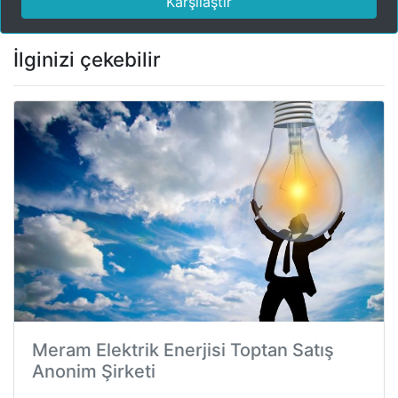
Karşılaştır
İlginizi çekebilir
Meram Elektrik Enerjisi Toptan Satış
Anonim Şirketi