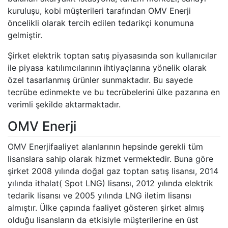
kuruluşu, kobi müşterileri tarafından OMV Enerji
öncelikli olarak tercih edilen tedarikçi konumuna
gelmiştir.
Şirket elektrik toptan satış piyasasında son kullanıcılar
ile piyasa katılımcılarının ihtiyaçlarına yönelik olarak
özel tasarlanmış ürünler sunmaktadır. Bu sayede
tecrübe edinmekte ve bu tecrübelerini ülke pazarına en
verimli şekilde aktarmaktadır.
OMV Enerji
OMV Enerjifaaliyet alanlarının hepsinde gerekli tüm
lisanslara sahip olarak hizmet vermektedir. Buna göre
şirket 2008 yılında doğal gaz toptan satış lisansı, 2014
yılında ithalat( Spot LNG) lisansı, 2012 yılında elektrik
tedarik lisansı ve 2005 yılında LNG iletim lisansı
almıştır. Ülke çapında faaliyet gösteren şirket almış
olduğu lisansların da etkisiyle müşterilerine en üst