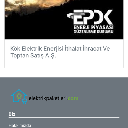
Kök Elektrik Enerjisi İthalat İhracat Ve
Toptan Satış A.Ş.
Biz
Hakkımızda