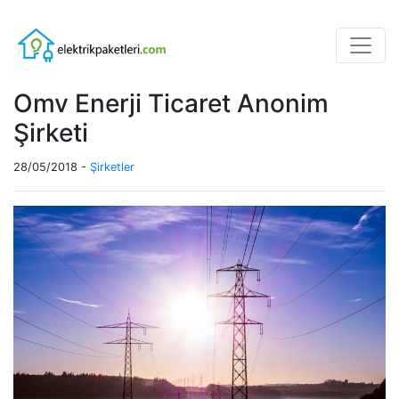
Omv Enerji Ticaret Anonim
Şirketi
28/05/2018 -
Şirketler