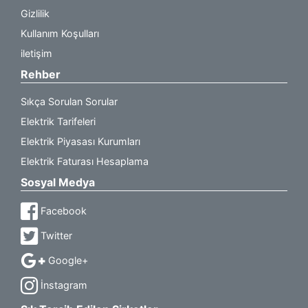
Gizlilik
Kullanım Koşulları
iletişim
Rehber
Sıkça Sorulan Sorular
Elektrik Tarifeleri
Elektrik Piyasası Kurumları
Elektrik Faturası Hesaplama
Sosyal Medya
Facebook
Twitter
Google+
İnstagram